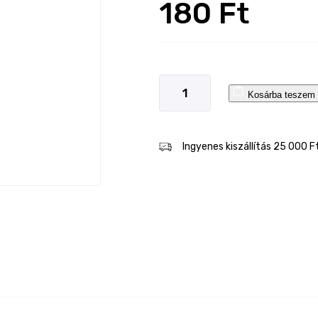
180 Ft
Kosárba teszem
Ingyenes kiszállítás 25 000 F