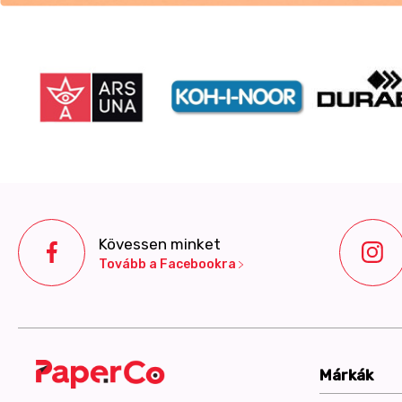
Kövessen minket
Tovább a Facebookra
Márkák