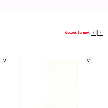
összes termék