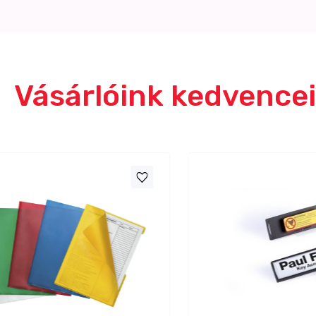
Vásárlóink kedvencei