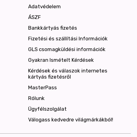
Adatvédelem
ÁSZF
Bankkártyás fizetés
Fizetési és szállítási Információk
GLS csomagküldési információk
Gyakran Ismételt Kérdések
Kérdések és válaszok internetes
kártyás fizetésről
MasterPass
Rólunk
Ügyfélszolgálat
Válogass kedvedre világmárkákból!