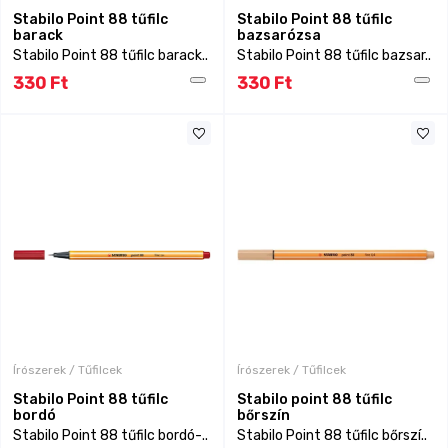
Stabilo Point 88 tűfilc
Stabilo Point 88 tűfilc
barack
bazsarózsa
Stabilo Point 88 tűfilc barack..
Stabilo Point 88 tűfilc bazsar..
330 Ft
330 Ft
Írószerek / Tűfilcek
Írószerek / Tűfilcek
Stabilo Point 88 tűfilc
Stabilo point 88 tűfilc
bordó
bőrszín
Stabilo Point 88 tűfilc bordó-..
Stabilo Point 88 tűfilc bőrszí..