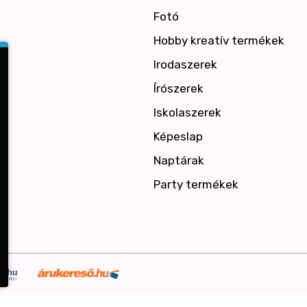
Fotó
Hobby kreatív termékek
Irodaszerek
Írószerek
Iskolaszerek
Képeslap
Naptárak
Party termékek