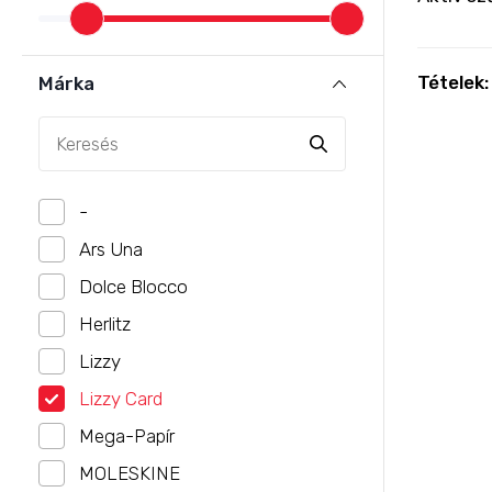
Tételek
Márka
-
Ars Una
Dolce Blocco
Herlitz
Lizzy
Lizzy Card
Mega-Papír
MOLESKINE