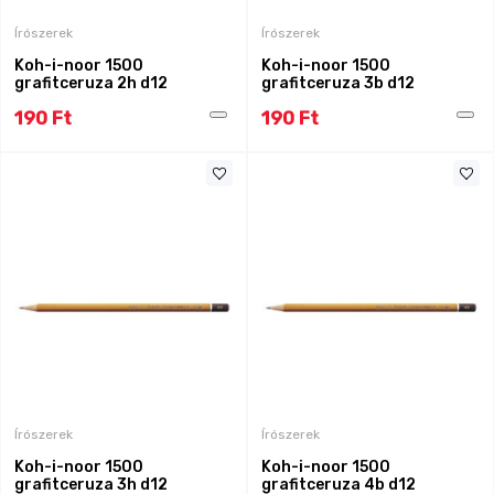
Írószerek
Írószerek
Koh-i-noor 1500
Koh-i-noor 1500
grafitceruza 2h d12
grafitceruza 3b d12
190 Ft
190 Ft
Írószerek
Írószerek
Koh-i-noor 1500
Koh-i-noor 1500
grafitceruza 3h d12
grafitceruza 4b d12